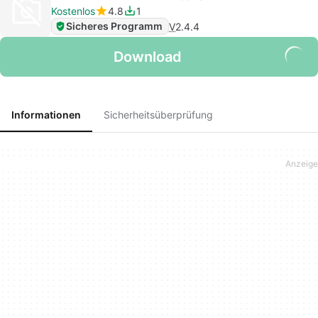
Kostenlos
4.8
1
Sicheres Programm
V
2.4.4
Download
Informationen
Sicherheitsüberprüfung