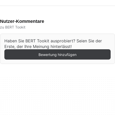
Nutzer-Kommentare
zu BERT Tookit
Haben Sie BERT Tookit ausprobiert? Seien Sie der
Erste, der Ihre Meinung hinterlässt!
Bewertung hinzufügen