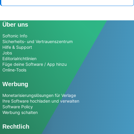
Über uns
Softonic Info
Sicherheits- und Vertrauenszentrum
Hilfe & Support
Jobs
Editorialrichtlinien
Füge deine Software / App hinzu
Online-Tools
Werbung
Monetarisierungslösungen für Verlage
Ihre Software hochladen und verwalten
Software Policy
Werbung schalten
Rechtlich