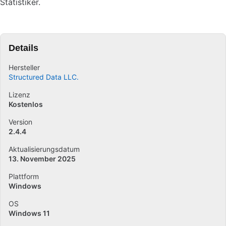
Statistiker.
Details
Hersteller
Structured Data LLC.
Lizenz
Kostenlos
Version
2.4.4
Aktualisierungsdatum
13. November 2025
Plattform
Windows
OS
Windows 11