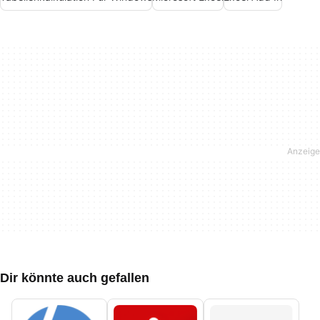
Dir könnte auch gefallen