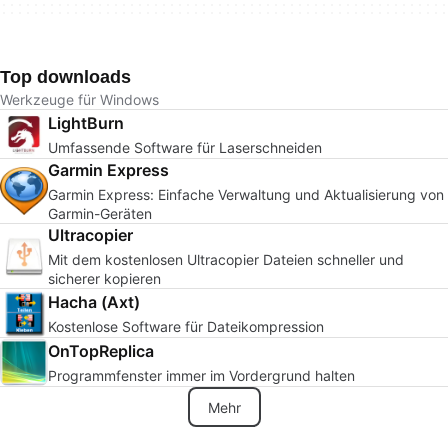
Top downloads
Werkzeuge für Windows
LightBurn
Umfassende Software für Laserschneiden
Garmin Express
Garmin Express: Einfache Verwaltung und Aktualisierung von
Garmin-Geräten
Ultracopier
Mit dem kostenlosen Ultracopier Dateien schneller und
sicherer kopieren
Hacha (Axt)
Kostenlose Software für Dateikompression
OnTopReplica
Programmfenster immer im Vordergrund halten
Mehr