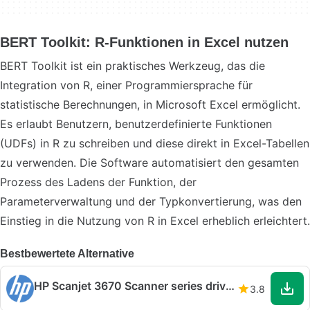
BERT Toolkit: R-Funktionen in Excel nutzen
BERT Toolkit ist ein praktisches Werkzeug, das die
Integration von R, einer Programmiersprache für
statistische Berechnungen, in Microsoft Excel ermöglicht.
Es erlaubt Benutzern, benutzerdefinierte Funktionen
(UDFs) in R zu schreiben und diese direkt in Excel-Tabellen
zu verwenden. Die Software automatisiert den gesamten
Prozess des Ladens der Funktion, der
Parameterverwaltung und der Typkonvertierung, was den
Einstieg in die Nutzung von R in Excel erheblich erleichtert.
Bestbewertete Alternative
HP Scanjet 3670 Scanner series drivers
3.8