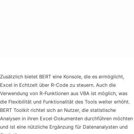
Zusätzlich bietet BERT eine Konsole, die es ermöglicht,
Excel in Echtzeit über R-Code zu steuern. Auch die
Verwendung von R-Funktionen aus VBA ist möglich, was
die Flexibilität und Funktionalität des Tools weiter erhöht.
BERT Toolkit richtet sich an Nutzer, die statistische
Analysen in ihren Excel-Dokumenten durchführen möchten
und ist eine nützliche Ergänzung für Datenanalysten und