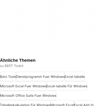
Ähnliche Themen
zu BERT Tookit
Büro Tools
Dienstprogramm Fuer Windows
Excel-tabelle
Microsoft Excel Fuer Windows
Excel-tabelle Für Windows
Microsoft Office Suite Fuer Windows
Tabellenkalkulation Für Windows
Microsoft Excel
Excel Add In